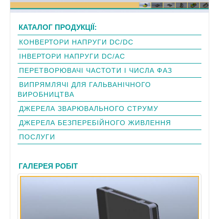
КАТАЛОГ ПРОДУКЦІЇ:
КОНВЕРТОРИ НАПРУГИ DC/DC
ІНВЕРТОРИ НАПРУГИ DC/AC
ПЕРЕТВОРЮВАЧІ ЧАСТОТИ І ЧИСЛА ФАЗ
ВИПРЯМЛЯЧІ ДЛЯ ГАЛЬВАНІЧНОГО
ВИРОБНИЦТВА
ДЖЕРЕЛА ЗВАРЮВАЛЬНОГО СТРУМУ
ДЖЕРЕЛА БЕЗПЕРЕБІЙНОГО ЖИВЛЕННЯ
ПОСЛУГИ
ГАЛЕРЕЯ РОБІТ